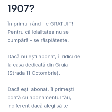
1907?
În primul rând - e GRATUIT!
Pentru că loialitatea nu se
cumpără - se răsplătește!
Dacă nu ești abonat, îl ridici de
la casa dedicată din Gruia
(Strada 11 Octombrie).
Dacă ești abonat, îl primești
odată cu abonamentul tău,
indiferent dacă alegi să te