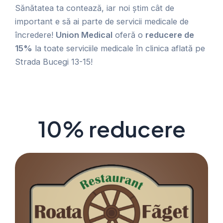
Sănătatea ta contează, iar noi știm cât de
important e să ai parte de servicii medicale de
încredere!
Union Medical
oferă o
reducere de
15%
la toate serviciile medicale în clinica aflată pe
Strada Bucegi 13-15!
10% reducere