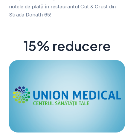
notele de plată în restaurantul Cut & Crust din
Strada Donath 65!
15% reducere