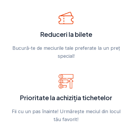
Reduceri la bilete
Bucură-te de meciurile tale preferate la un preț
special!
Prioritate la achiziția tichetelor
Fii cu un pas înainte! Urmărește meciul din locul
tău favorit!