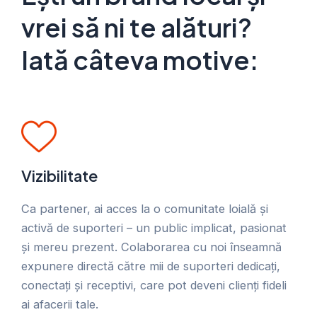
vrei să ni te alături?
Iată câteva motive:
Vizibilitate
Ca partener, ai acces la o comunitate loială și
activă de suporteri – un public implicat, pasionat
și mereu prezent. Colaborarea cu noi înseamnă
expunere directă către mii de suporteri dedicați,
conectați și receptivi, care pot deveni clienți fideli
ai afacerii tale.