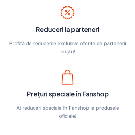
Reduceri la parteneri
Profită de reducerile exclusive oferite de partenerii
noștri!
Prețuri speciale în Fanshop
Ai reduceri speciale în Fanshop
la produsele
oficiale!