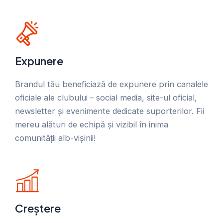
Expunere
Brandul tău beneficiază de expunere prin canalele
oficiale ale clubului
– social media, site-ul oficial,
newsletter și evenimente dedicate suporterilor. Fii
mereu alături de echipă și vizibil în inima
comunității alb-vișinii!
Creștere