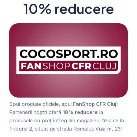
10% reducere
Spui produse oficiale, spui
FanShop CFR Cluj!
Partenerii noștri oferă
10% reducere
la
produsele cu preț întreg din magazinul fizic de la
Tribuna 2, situat pe strada Romulus Vuia nr. 23!